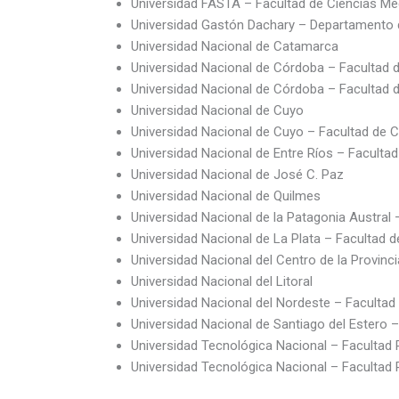
Universidad FASTA – Facultad de Ciencias Mé
Universidad Gastón Dachary – Departamento de
Universidad Nacional de Catamarca
Universidad Nacional de Córdoba – Facultad
Universidad Nacional de Córdoba – Facultad d
Universidad Nacional de Cuyo
Universidad Nacional de Cuyo – Facultad de 
Universidad Nacional de Entre Ríos – Faculta
Universidad Nacional de José C. Paz
Universidad Nacional de Quilmes
Universidad Nacional de la Patagonia Austra
Universidad Nacional de La Plata – Facultad d
Universidad Nacional del Centro de la Provin
Universidad Nacional del Litoral
Universidad Nacional del Nordeste – Facultad
Universidad Nacional de Santiago del Estero 
Universidad Tecnológica Nacional – Facultad
Universidad Tecnológica Nacional – Facultad 