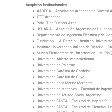
Auspicios Institucionales
AADECA – Asociación Argentina de Control 
IEEE Argentina
Polo IT de Buenos Aires
USUARIA – Asociación Argentina de Usuarios 
Departamento de Ingeniería Eléctrica y de Co
Fundación H. A. Barceló – Instituto Universita
Instituto Universitario Italiano de Rosario – C
Museo Piemontese dell’Informatica – MuPIn (O
Universidad Abierta Interamericana
Universidad de Palermo
Universidad Católica de Córdoba
Universidad Católica de Cuyo
Universidad de la Marina Mercante
Universidad de Mendoza – Facultad de Ingenie
Universidad del Museo Social Argentino
Universidad FASTA – Facultad de Ingeniería
Universidad FASTA – Facultad de Ciencias Jur