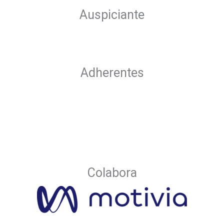
Auspiciante
Adherentes
Colabora