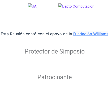
Esta Reunión contó con el apoyo de la
Fundación Williams
Protector de Simposio
Patrocinante